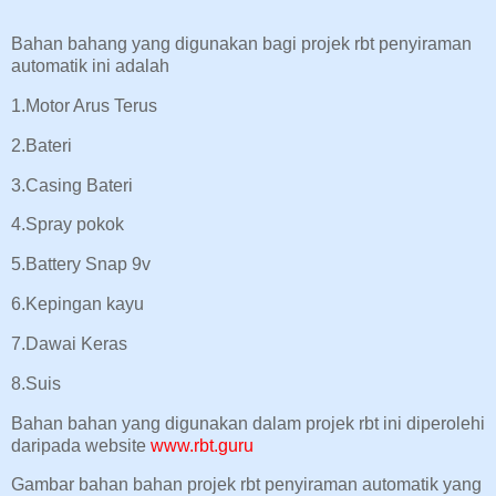
Bahan bahang yang digunakan bagi projek rbt penyiraman
automatik ini adalah
1.Motor Arus Terus
2.Bateri
3.Casing Bateri
4.Spray pokok
5.Battery Snap 9v
6.Kepingan kayu
7.Dawai Keras
8.Suis
Bahan bahan yang digunakan dalam projek rbt ini diperolehi
daripada website
www.rbt.guru
Gambar bahan bahan projek rbt penyiraman automatik yang