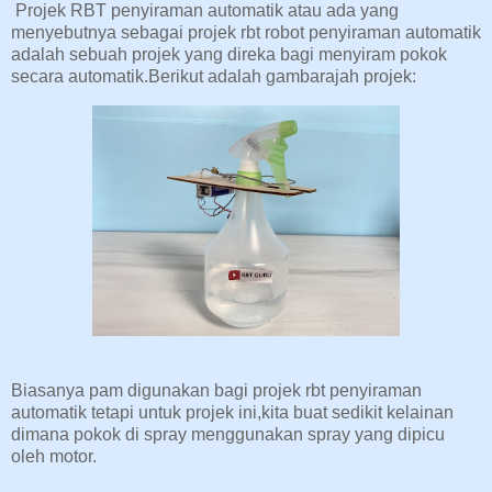
Projek RBT penyiraman automatik atau ada yang
menyebutnya sebagai projek rbt robot penyiraman automatik
adalah sebuah projek yang direka bagi menyiram pokok
secara automatik.Berikut adalah gambarajah projek:
Biasanya pam digunakan bagi projek rbt penyiraman
automatik tetapi untuk projek ini,kita buat sedikit kelainan
dimana pokok di spray menggunakan spray yang dipicu
oleh motor.