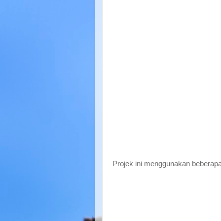
Projek ini menggunakan beberapa