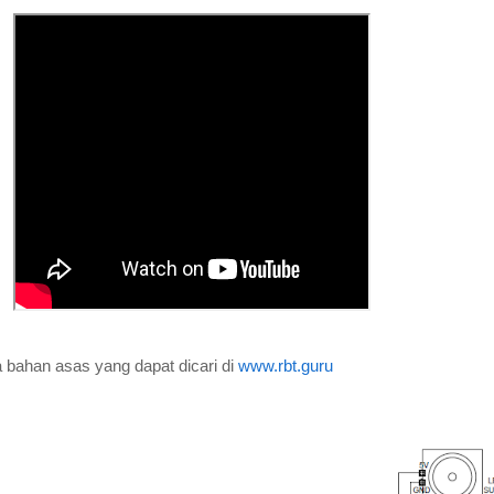
 bahan asas yang dapat dicari di
www.rbt.guru