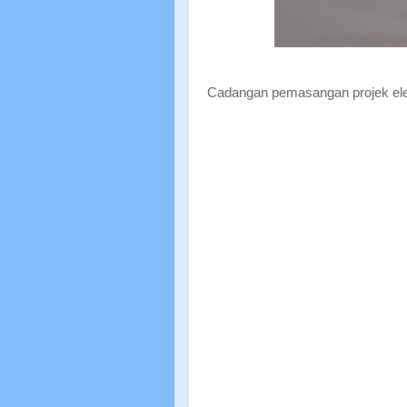
Cadangan pemasangan projek elekt