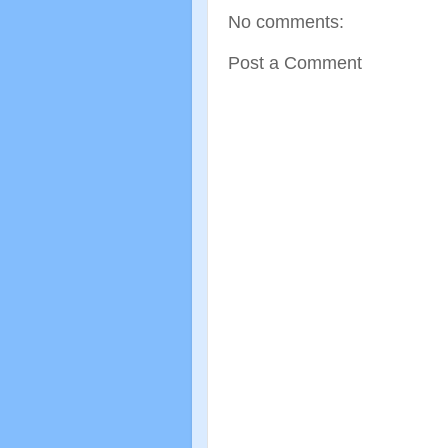
No comments:
Post a Comment