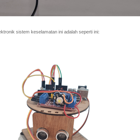
ronik sistem keselamatan ini adalah seperti ini: