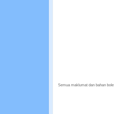
Semua maklumat dan bahan boleh 