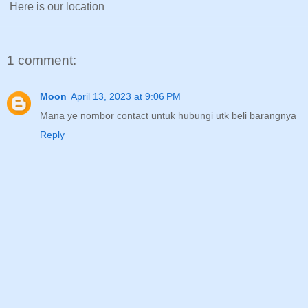
Here is our location
1 comment:
Moon
April 13, 2023 at 9:06 PM
Mana ye nombor contact untuk hubungi utk beli barangnya
Reply